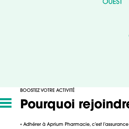
BOOSTEZ VOTRE ACTIVITÉ
Pourquoi rejoindr
« Adhérer à Aprium Pharmacie, c’est l’assurance 