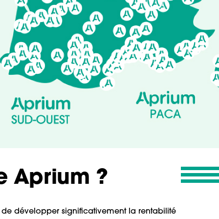
e Aprium ?
de développer significativement la rentabilité