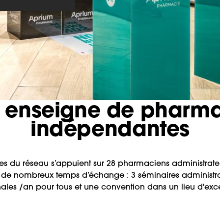
 enseigne de pharm
indépendantes
s du réseau s’appuient sur 28 pharmaciens administrate
 de nombreux temps d’échange : 3 séminaires administra
ales /an pour tous et une convention dans un lieu d'exc