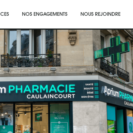
rincipale
ICES
NOS ENGAGEMENTS
NOUS REJOINDRE