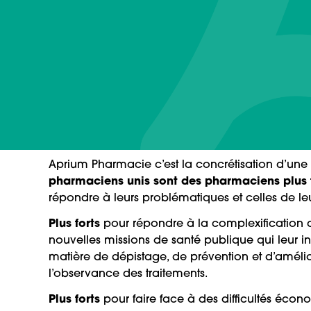
Aprium Pharmacie c’est la concrétisation d’une
pharmaciens unis sont des pharmaciens plus 
répondre à leurs problématiques et celles de leu
Plus forts
pour répondre à la complexification d
nouvelles missions de santé publique qui leur 
matière de dépistage, de prévention et d’améli
l’observance des traitements.
Plus forts
pour faire face à des difficultés éco