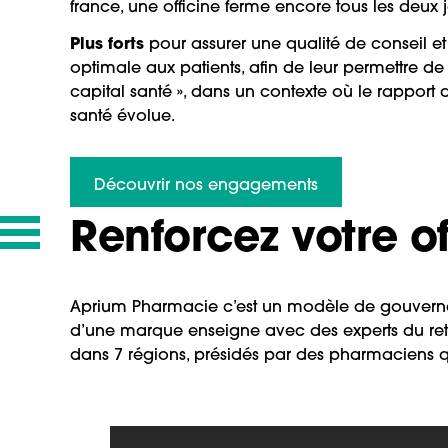
france, une officine ferme encore tous les deux 
Plus forts
pour assurer une qualité de conseil et
optimale aux patients, afin de leur permettre de 
capital santé », dans un contexte où le rapport 
santé évolue.
Découvrir nos engagements
Renforcez votre of
Aprium Pharmacie c’est un modèle de gouverna
d’une marque enseigne avec des experts du reta
dans 7 régions, présidés par des pharmaciens qu